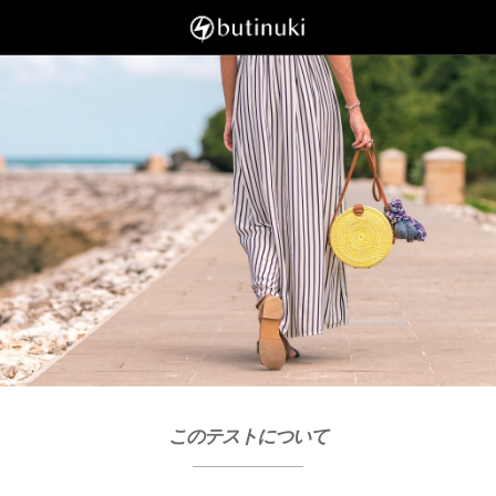
このテストについて