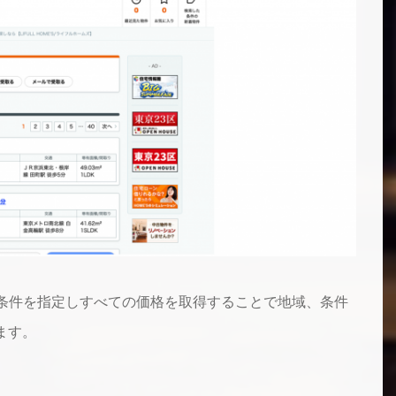
も検索条件を指定しすべての価格を取得することで地域、条件
ます。